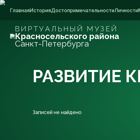
Главная
История
Достопримечательности
Личности
ВИРТУАЛЬНЫЙ МУЗЕЙ
Красносельского района
Санкт-Петербурга
РАЗВИТИЕ 
Записей не найдено