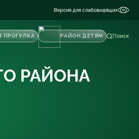
Версия для слабовидящих
Поиск
Я ПРОГУЛКА
РАЙОН ДЕТЯМ
ГО РАЙОНА