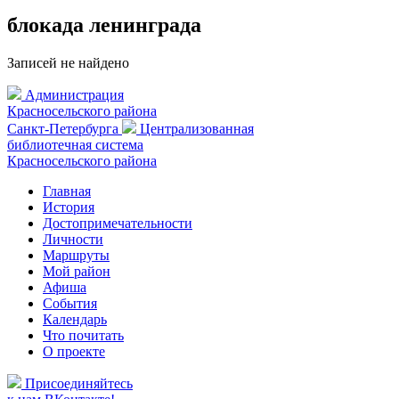
блокада ленинграда
Записей не найдено
Администрация
Красносельского района
Санкт-Петербурга
Централизованная
библиотечная система
Красносельского района
Главная
История
Достопримечательности
Личности
Маршруты
Мой район
Афиша
События
Календарь
Что почитать
О проекте
Присоединяйтесь