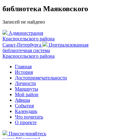
библиотека Маяковского
Записей не найдено
Администрация
Красносельского района
Санкт-Петербурга
Централизованная
библиотечная система
Красносельского района
Главная
История
Достопримечательности
Личности
Маршруты
Мой район
Афиша
События
Календарь
Что почитать
О проекте
Присоединяйтесь