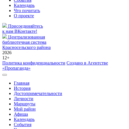
События
Календарь
Что почитать
О проекте
Присоединяйтесь
к нам ВКонтакте!
Централизованная
библиотечная система
Красносельского района
2026
12+
Политика конфиденциальности
Создано в Агентстве
«Пропаганда»
Главная
История
Достопримечательности
Личности
Маршруты
Мой район
Афиша
Календарь
События