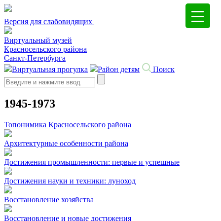
Версия для слабовидящих
Виртуальный музей
Красносельского района
Санкт-Петербурга
Виртуальная прогулка
Район детям
Поиск
Search
1945-1973
Топонимика Красносельского района
Архитектурные особенности района
Достижения промышленности: первые и успешные
Достижения науки и техники: луноход
Восстановление хозяйства
Восстановление и новые достижения