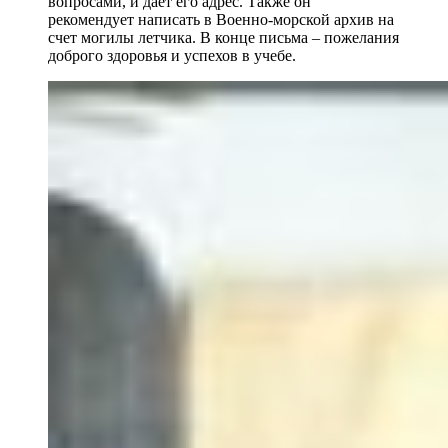
вопросами, и дает его адрес. Также он
рекомендует написать в Военно-морской архив на
счет могилы летчика. В конце письма – пожелания
доброго здоровья и успехов в учебе.