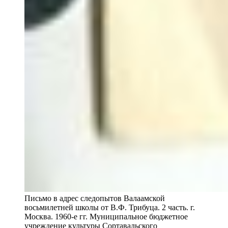
Письмо в адрес следопытов Валаамской
восьмилетней школы от В.Ф. Трибуца. 2 часть. г.
Москва. 1960-е гг. Муниципальное бюджетное
учреждение культуры Сортавальского