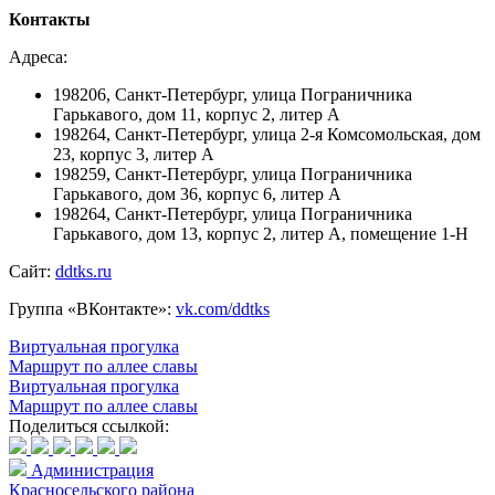
Контакты
Адреса:
198206, Санкт-Петербург, улица Пограничника
Гарькавого, дом 11, корпус 2, литер А
198264, Санкт-Петербург, улица 2-я Комсомольская, дом
23, корпус 3, литер А
198259, Санкт-Петербург, улица Пограничника
Гарькавого, дом 36, корпус 6, литер А
198264, Санкт-Петербург, улица Пограничника
Гарькавого, дом 13, корпус 2, литер А, помещение 1-Н
Сайт:
ddtks.ru
Группа «ВКонтакте»:
vk.com/ddtks
Виртуальная прогулка
Маршрут по аллее славы
Виртуальная прогулка
Маршрут по аллее славы
Поделиться ссылкой:
Администрация
Красносельского района