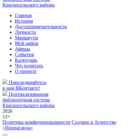
Красносельского района
Главная
История
Достопримечательности
Личности
Маршруты
Мой район
Афиша
События
Календарь
Что почитать
О проекте
Присоединяйтесь
к нам ВКонтакте!
Централизованная
библиотечная система
Красносельского района
2026
12+
Политика конфиденциальности
Создано в Агентстве
«Пропаганда»