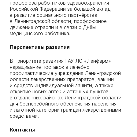
профсоюза работников здравоохранения
Российской Федерации за большой вклад
в развитие социального партнёрства
в Ленинградской области, профсоюзное
движение отрасли и в связи с Днём
медицинского работника.
Перспективы развития
В приоритете развития ГАУ ЛО «Ленфарм» —
наращивание поставок в лечебно-
профилактические учреждения Ленинградской
области лекарственных препаратов, вакцин
и средств индивидуальной защиты, а также
открытие новых аптек и аптечных пунктов
в отдаленных районах Ленинградской области
для бесперебойного обеспечения населения
и льготной категории граждан лекарственными
средствами.
Контакты