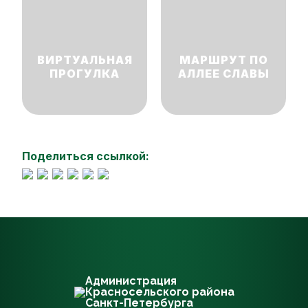
ВИРТУАЛЬНАЯ
МАРШРУТ ПО
ПРОГУЛКА
АЛЛЕЕ СЛАВЫ
Поделиться ссылкой:
Администрация
Красносельского района
Санкт-Петербурга