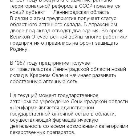
территориальной реформы в СССР появляется
новый субъект — Ленинградская область.
В связи с этим предприятие получает статус
областного аптечного склада. В Апраксином
дворе под склад отводят два здания. Во время
Великой Отечественной войны многие работники
предприятия отправились на фронт защищать
Родину.
В 1957 году предприятие получает
от правительства Ленинградской области новый
склад в Красном Селе и начинает развивать
собственную аптечную сеть.
На текущий момент государственное
автономное учреждение Ленинградской области
«Ленфарм» является единственной
государственной аптечной сетью в области,
осуществляющей фармацевтическую
деятельность со всеми возможными категориями
лекарственных препаратов.