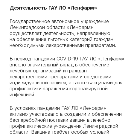
Деятельность
ГАУ ЛО «Ленфарм»
Государственное автономное учреждение
Ленинградской области «Ленфарм»
осуществляет деятельность, направленную
на обеспечение льготных категорий граждан
необходимыми лекарственными препаратами.
В период пандемии COVID-19 ГАУ ЛО «Ленфарм»
внесло значительный вклад в обеспечение
лечебных организаций и граждан
лекарственными препаратами и средствами
индивидуальной защиты, а также вакцинами для
профилактики заражения коронавирусной
инфекцией.
В условиях пандемии ГАУ ЛО «Ленфарм»
активно участвовало в создании и обеспечении
бесперебойной поставки вакцин в лечебно-
профилактические учреждения Ленинградской
области. Вакцина требует особых условий