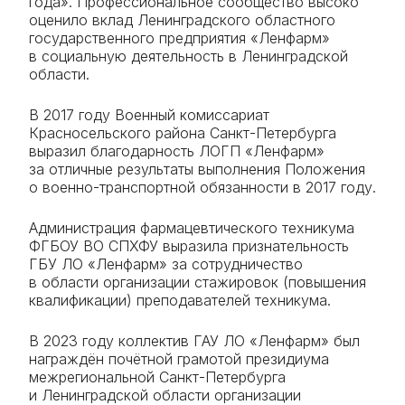
года». Профессиональное сообщество высоко
оценило вклад Ленинградского областного
государственного предприятия «Ленфарм»
в социальную деятельность в Ленинградской
области.
В 2017 году Военный комиссариат
Красносельского района Санкт-Петербурга
выразил благодарность ЛОГП «Ленфарм»
за отличные результаты выполнения Положения
о военно-транспортной обязанности в 2017 году.
Администрация фармацевтического техникума
ФГБОУ ВО СПХФУ выразила признательность
ГБУ ЛО «Ленфарм» за сотрудничество
в области организации стажировок (повышения
квалификации) преподавателей техникума.
В 2023 году коллектив ГАУ ЛО «Ленфарм» был
награждён почётной грамотой президиума
межрегиональной Санкт-Петербурга
и Ленинградской области организации