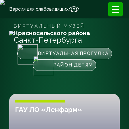
Версия для слабовидящих
ВИРТУАЛЬНЫЙ МУЗЕЙ
Красносельского района
Санкт-Петербурга
ВИРТУАЛЬНАЯ ПРОГУЛКА
РАЙОН ДЕТЯМ
ГАУ ЛО «Ленфарм»