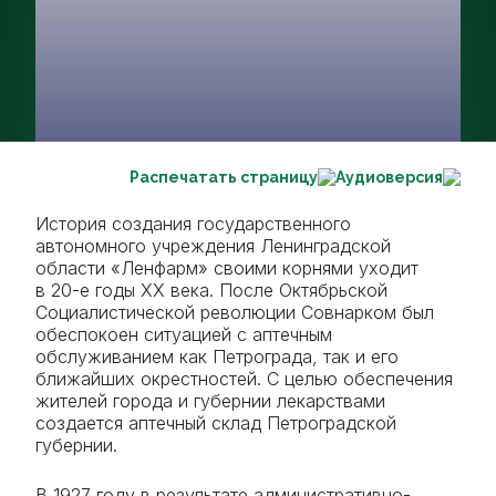
Распечатать страницу
Аудиоверсия
История создания государственного
автономного учреждения Ленинградской
области «Ленфарм» своими корнями уходит
в 20-е годы XX века. После Октябрьской
Социалистической революции Совнарком был
обеспокоен ситуацией с аптечным
обслуживанием как Петрограда, так и его
ближайших окрестностей. С целью обеспечения
жителей города и губернии лекарствами
создается аптечный склад Петроградской
губернии.
В 1927 году в результате административно-