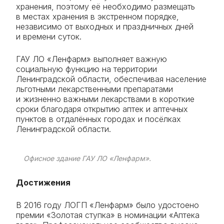
хранения, поэтому её необходимо размещать
в местах хранения в экстренном порядке,
независимо от выходных и праздничных дней
и времени суток.
ГАУ ЛО «Ленфарм» выполняет важную
социальную функцию на территории
Ленинградской области, обеспечивая население
льготными лекарственными препаратами
и жизненно важными лекарствами в короткие
сроки благодаря открытию аптек и аптечных
пунктов в отдалённых городах и посёлках
Ленинградской области.
Офисное здание ГАУ ЛО «Ленфарм».
Достижения
В 2016 году ЛОГП «Ленфарм» было удостоено
премии «Золотая ступка» в номинации «Аптека