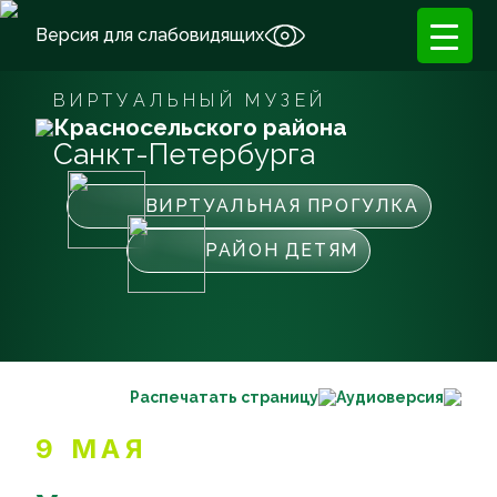
Версия для слабовидящих
ВИРТУАЛЬНЫЙ МУЗЕЙ
Красносельского района
Санкт-Петербурга
ВИРТУАЛЬНАЯ ПРОГУЛКА
РАЙОН ДЕТЯМ
Распечатать страницу
Аудиоверсия
9 МАЯ