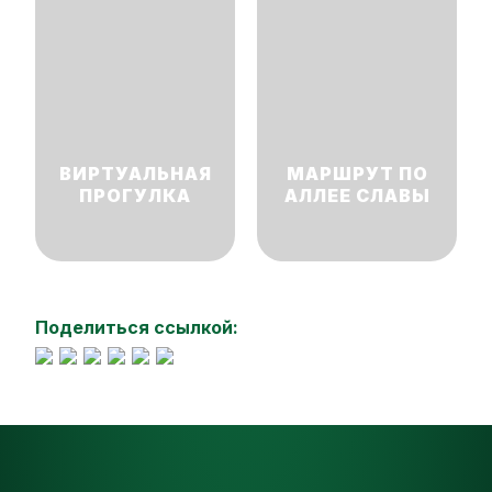
ВИРТУАЛЬНАЯ
МАРШРУТ ПО
ПРОГУЛКА
АЛЛЕЕ СЛАВЫ
Поделиться ссылкой: