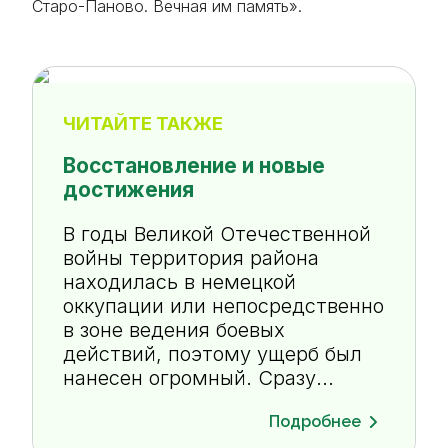
Старо-Паново. Вечная им память».
ЧИТАЙТЕ ТАКЖЕ
Восстановление и новые
достижения
В годы Великой Отечественной
войны территория района
находилась в немецкой
оккупации или непосредственно
в зоне ведения боевых
действий, поэтому ущерб был
нанесен огромный. Сразу...
Подробнее