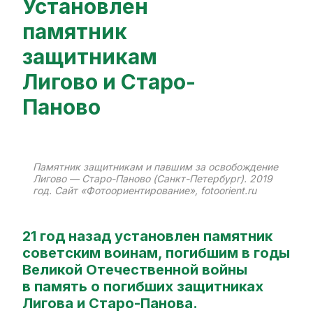
Установлен
памятник
защитникам
Лигово и Старо-
Паново
Памятник защитникам и павшим за освобождение
Лигово — Старо-Паново (Санкт-Петербург). 2019
год. Сайт «Фотоориентирование», fotoorient.ru
21 год
назад установлен памятник
советским воинам, погибшим в годы
Великой Отечественной войны
в память о погибших защитниках
Лигова и Старо-Панова.