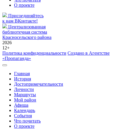
О проекте
Присоединяйтесь
к нам ВКонтакте!
Централизованная
библиотечная система
Красносельского района
2026
12+
Политика конфиденциальности
Создано в Агентстве
«Пропаганда»
Главная
История
Достопримечательности
Личности
Маршруты
Мой район
Афиша
Календарь
События
Что почитать
О проекте