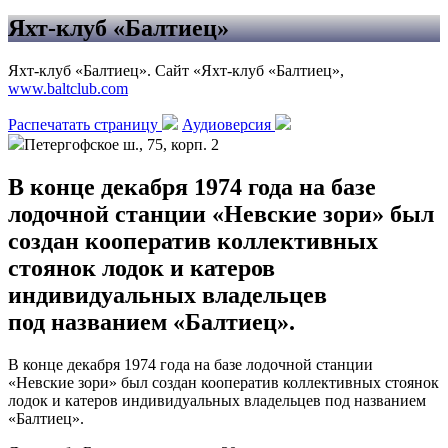
Яхт-клуб «Балтиец»
Яхт-клуб «Балтиец». Сайт «Яхт-клуб «Балтиец»,
www.baltclub.com
Распечатать страницу
Аудиоверсия
Петергофское ш., 75, корп. 2
В конце декабря 1974 года на базе
лодочной станции «Невские зори» был
создан кооператив коллективных
стоянок лодок и катеров
индивидуальных владельцев
под названием «Балтиец».
В конце декабря 1974 года на базе лодочной станции
«Невские зори» был создан кооператив коллективных стоянок
лодок и катеров индивидуальных владельцев под названием
«Балтиец».