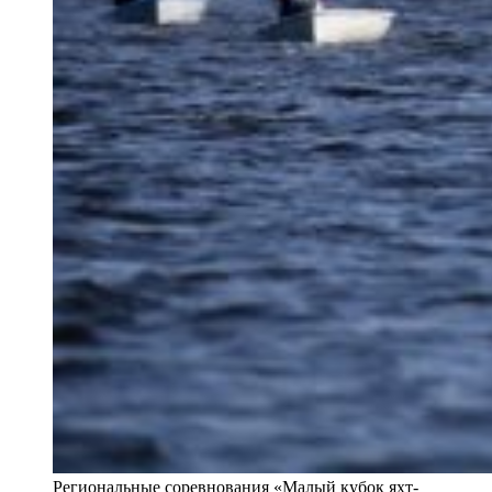
Региональные соревнования «Малый кубок яхт-