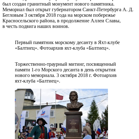
был создан гранитный монумент нового памятника.
Мемориал был открыт губернатором Санкт-Петербурга А. Д.
Бегловым 3 октября 2018 года на морском побережье
Красносельского района, в продолжение Аллеи Славы,
в честь подвига наших воинов.
Первый памятник морскому десанту в Яхт-клубе
«Балтиец». Фотоархив яхт-клуба «Балтиец».
Торжественно-траурный митинг, посвященный
памяти 1-го Морского десанта в день открытия
нового мемориала. 3 октября 2018 г. Фотоархив
яхт-клуба «Балтиец».