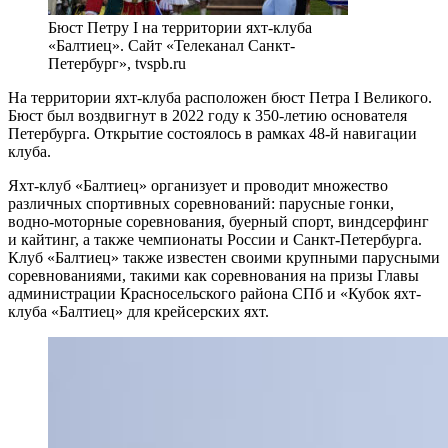
Бюст Петру I на территории яхт-клуба
«Балтиец». Сайт «Телеканал Санкт-
Петербург», tvspb.ru
На территории яхт-клуба расположен бюст Петра I Великого.
Бюст был воздвигнут в 2022 году к 350-летию основателя
Петербурга. Открытие состоялось в рамках 48-й навигации
клуба.
Яхт-клуб «Балтиец» организует и проводит множество
различных спортивных соревнований: парусные гонки,
водно-моторные соревнования, буерный спорт, виндсерфинг
и кайтинг, а также чемпионаты России и Санкт-Петербурга.
Клуб «Балтиец» также известен своими крупными парусными
соревнованиями, такими как соревнования на призы Главы
администрации Красносельского района СПб и «Кубок яхт-
клуба «Балтиец» для крейсерских яхт.