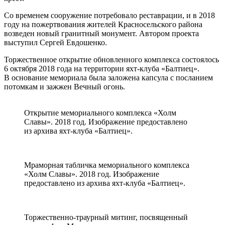
Со временем сооружение потребовало реставрации, и в 2018
году на пожертвования жителей Красносельского района
возведен новый гранитный монумент. Автором проекта
выступил Сергей Евдошенко.
Торжественное открытие обновленного комплекса состоялось
6 октября 2018 года на территории яхт-клуба «Балтиец».
В основание мемориала была заложена капсула с посланием
потомкам и зажжен Вечный огонь.
Открытие мемориального комплекса «Холм
Славы». 2018 год. Изображение предоставлено
из архива яхт-клуба «Балтиец».
Мраморная табличка мемориального комплекса
«Холм Славы». 2018 год. Изображение
предоставлено из архива яхт-клуба «Балтиец».
Торжественно-траурный митинг, посвященный