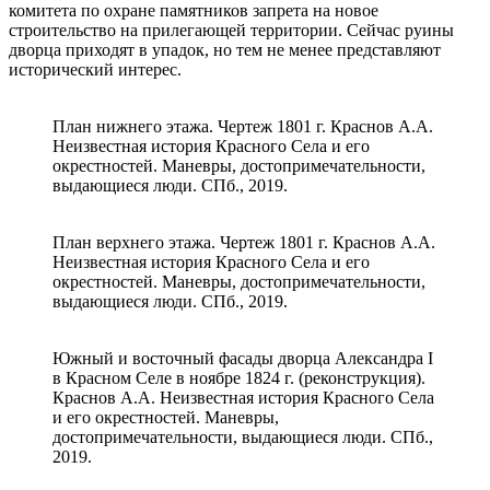
комитета по охране памятников запрета на новое
строительство на прилегающей территории. Сейчас руины
дворца приходят в упадок, но тем не менее представляют
исторический интерес.
План нижнего этажа. Чертеж 1801 г. Краснов А.А.
Неизвестная история Красного Села и его
окрестностей. Маневры, достопримечательности,
выдающиеся люди. СПб., 2019.
План верхнего этажа. Чертеж 1801 г. Краснов А.А.
Неизвестная история Красного Села и его
окрестностей. Маневры, достопримечательности,
выдающиеся люди. СПб., 2019.
Южный и восточный фасады дворца Александра I
в Красном Селе в ноябре 1824 г. (реконструкция).
Краснов А.А. Неизвестная история Красного Села
и его окрестностей. Маневры,
достопримечательности, выдающиеся люди. СПб.,
2019.